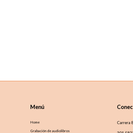
Menú
Conec
Home
Carrera 
Grabación de audiolibros