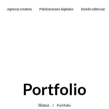
Agencia creativa
Publicaciones digitales
Diseño editorial
Portfolio
Home
/
Portfolio