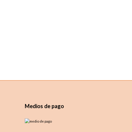
Medios de pago