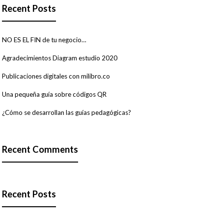
Recent Posts
NO ES EL FIN de tu negocio…
Agradecimientos Diagram estudio 2020
Publicaciones digitales con milibro.co
Una pequeña guía sobre códigos QR
¿Cómo se desarrollan las guías pedagógicas?
Recent Comments
Recent Posts