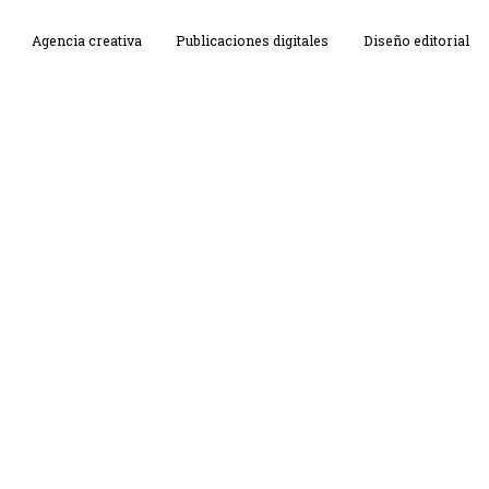
Agencia creativa
Publicaciones digitales
Diseño editorial