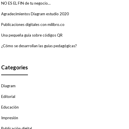
NO ES EL FIN de tu negocio…
Agradecimientos Diagram estudio 2020
Publicaciones digitales con milibro.co
Una pequeña guía sobre códigos QR
¿Cómo se desarrollan las guías pedagógicas?
Categories
Diagram
Editorial
Educación
Impresión
Publicación digital