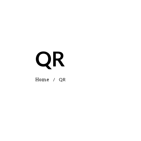
QR
Home
/
QR