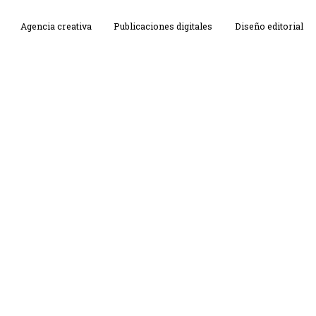
Agencia creativa
Publicaciones digitales
Diseño editorial