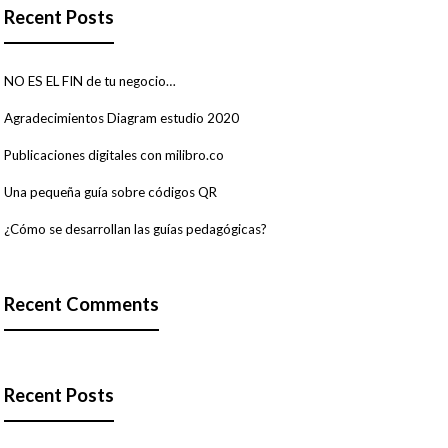
Recent Posts
NO ES EL FIN de tu negocio…
Agradecimientos Diagram estudio 2020
Publicaciones digitales con milibro.co
Una pequeña guía sobre códigos QR
¿Cómo se desarrollan las guías pedagógicas?
Recent Comments
Recent Posts