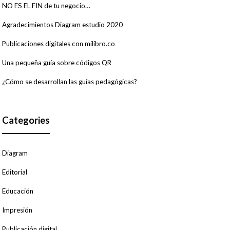
NO ES EL FIN de tu negocio…
Agradecimientos Diagram estudio 2020
Publicaciones digitales con milibro.co
Una pequeña guía sobre códigos QR
¿Cómo se desarrollan las guías pedagógicas?
Categories
Diagram
Editorial
Educación
Impresión
Publicación digital