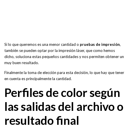
Si lo que queremos es una menor cantidad o
pruebas de impresión
,
también se pueden optar por la impresión láser, que como hemos
dicho, soluciona estas pequeños cantidades y nos permiten obtener un
muy buen resultado.
Finalmente la toma de elección para esta decisión, lo que hay que tener
en cuenta es principalmente la cantidad.
Perfiles de color según
las salidas del archivo o
resultado final