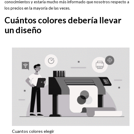
conocimientos y estaría mucho más informado que nosotros respecto a
los precios en la mayoría de las veces.
Cuántos colores debería llevar
un diseño
Cuantos colores elegir