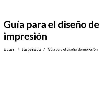
Guía para el diseño de
impresión
Home
Impresión
/
/
Guía para el diseño de impresión