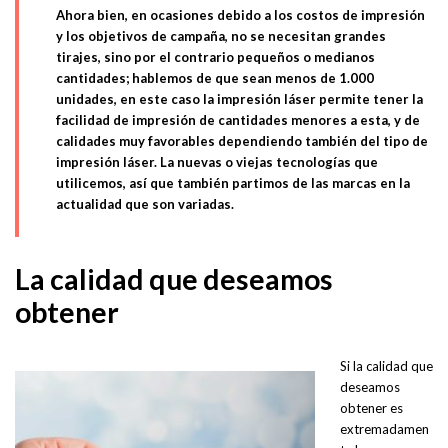
Ahora bien, en ocasiones debido a los costos de impresión
y los objetivos de campaña, no se necesitan
grandes
tirajes
, sino por el contrario pequeños o medianos
cantidades; hablemos de que sean menos de 1.000
unidades, en este caso la impresión láser permite tener la
facilidad de impresión de cantidades menores a esta, y de
calidades muy favorables dependiendo también del tipo de
impresión láser. La nuevas o viejas tecnologías que
utilicemos, así que también partimos de las marcas en la
actualidad que son variadas.
La calidad que deseamos
obtener
Si la calidad que
deseamos
obtener es
extremadamen