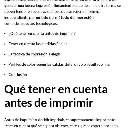
generar una buena impresión, lineamientos que de una u otra forma se
deben tender en cuentra, siempre que se vaya a imprimir,
independiente por un lado del
método de impresión
,
cómo de aspectos tecnológicos.
¿Qué tener en cuenta antes de imprimir?
Tener en cuenta las medidas finales
La técnica de impresión a elegir
Perfiles de color según las salidas del archivo o resultado final
Conclusión
Qué tener en cuenta
antes de imprimir
Antes de imprimir o decidir imprimir, es supremamente importante
tener en cuenta qué se espera obtener, éste «que se espera obtener»