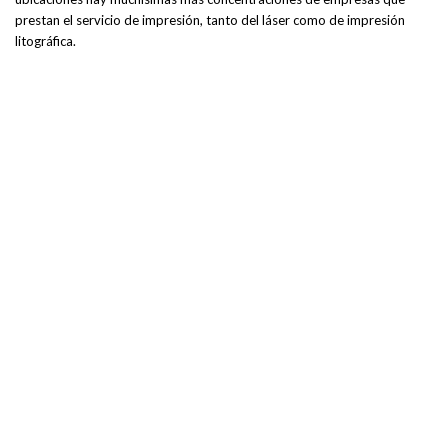
prestan el servicio de impresión, tanto del láser como de impresión
litográfica.